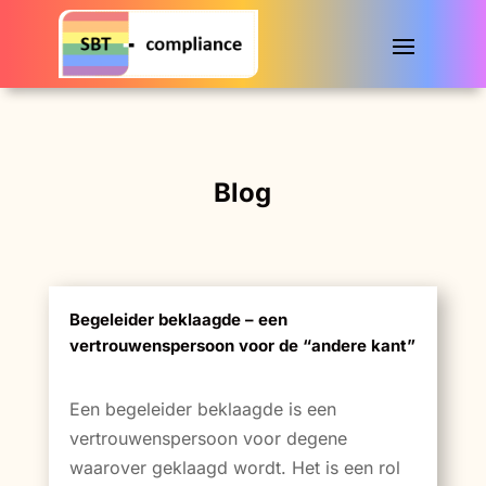
Blog
Begeleider beklaagde – een
vertrouwenspersoon voor de “andere kant”
Een begeleider beklaagde is een
vertrouwenspersoon voor degene
waarover geklaagd wordt. Het is een rol