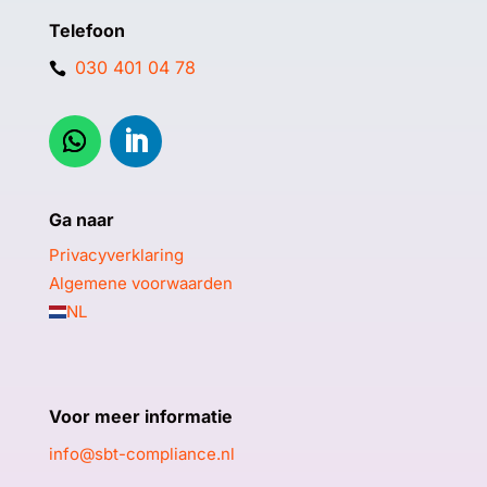
Telefoon
030 401 04 78

Ga naar
Privacyverklaring
Algemene voorwaarden
NL
Voor meer informatie
info@sbt-
compliance.nl