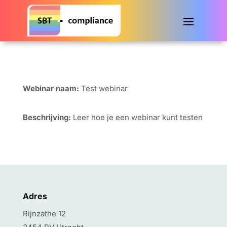
Webinar naam:
Test webinar
Beschrijving:
Leer hoe je een webinar kunt testen
Adres
Rijnzathe 12